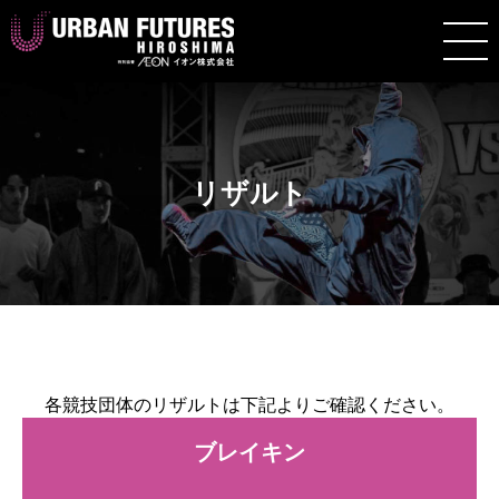
リザルト
各競技団体のリザルトは下記よりご確認ください。
ブレイキン